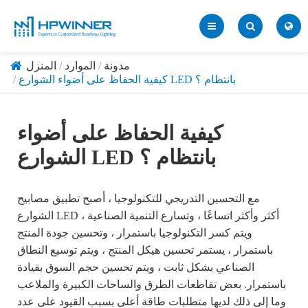
مدونة
الموارد
المنزل
كيفية الحفاظ على أضواء الشوارع LED بانتظام ؟
كيفية الحفاظ على أضواء
الشوارع LED بانتظام ؟
مع التحسين التدريجي للتكنولوجيا ، أصبح تطبيق مصابيح
الشوارع LED أكثر وأكثر اتساعًا ، وتسارع التنمية الصناعية ،
ويتم كسر التكنولوجيا باستمرار ، وتحسين جودة المنتج
باستمرار ، يستمر تحسين هيكل المنتج ، ويتم توسيع النطاق
الصناعي بشكل ثابت ، ويتم تحسين حجم السوق بقيادة
باستمرار. بعض تقاطعات الطرق والساحات الكبيرة والملاعب
وما إلى ذلك لديها متطلبات طاقة أعلى بسبب القيود على عدد