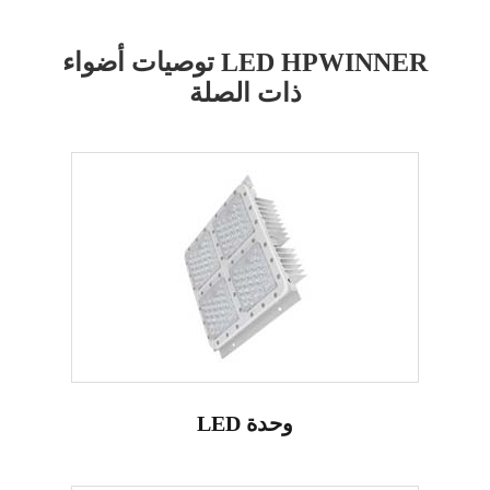
توصيات أضواء LED HPWINNER
ذات الصلة
LED وحدة