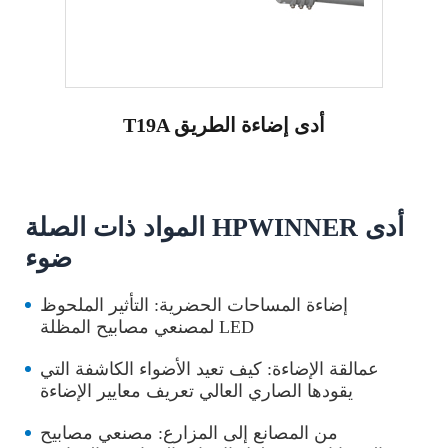
T19A أدى إضاءة الطريق
المواد ذات الصلة HPWINNER أدى
ضوء
إضاءة المساحات الحضرية: التأثير الملحوظ
لمصنعي مصابيح المظلة LED
عمالقة الإضاءة: كيف تعيد الأضواء الكاشفة التي
يقودها الصاري العالي تعريف معايير الإضاءة
من المصانع إلى المزارع: مصنعي مصابيح