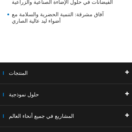
الفيضانات في حلول الإضاءة الصناعية والزراعية
آفاق مشرقة: التنمية الحضرية والسلامة مع
أضواء ليد عالية الصاري
المنتجات
حلول نموذجية
المشاريع في جميع أنحاء العالم