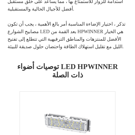
استدامة للزوار للاستمتاع بها ، مما يساعد على خلق مستقبل
أفضل للأجيال الحالية والمستقبلية.
تذكر ، اختيار الإضاءة المناسبة أمر بالغ الأهمية ، يجب أن تكون
مصابيح الشوارع LED بعد القمة من HPWINNER هي الخيار
الأفضل للمنتزهات والمناطق الترفيهية التي تتطلع إلى تفتيح
الليل مع تقليل استهلاك الطاقة واحتضان حلول صديقة للبيئة.
توصيات أضواء LED HPWINNER
ذات الصلة