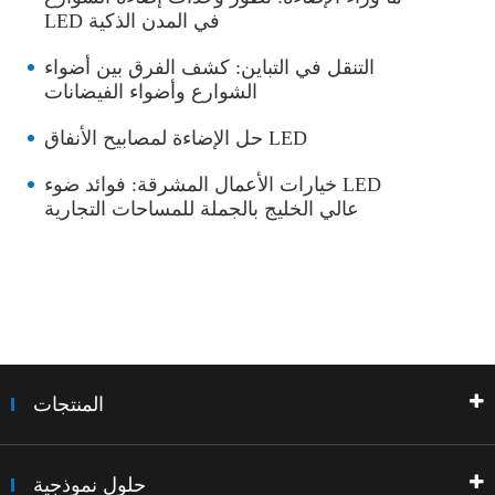
LED في المدن الذكية
التنقل في التباين: كشف الفرق بين أضواء
الشوارع وأضواء الفيضانات
حل الإضاءة لمصابيح الأنفاق LED
خيارات الأعمال المشرقة: فوائد ضوء LED
عالي الخليج بالجملة للمساحات التجارية
المنتجات
حلول نموذجية