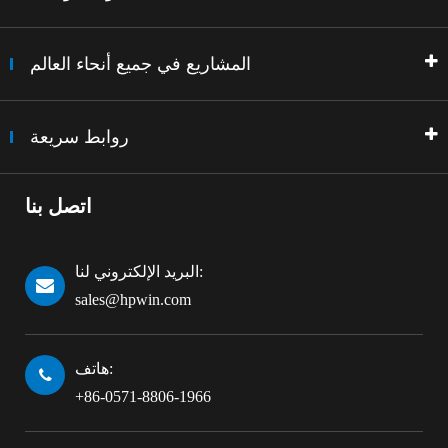
المشاريع في جميع أنحاء العالم
روابط سريعة
اتصل بنا
البريد الإلكتروني لنا:
sales@hpwin.com
هاتف:
+86-0571-8806-1966