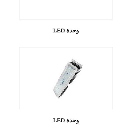
LED وحدة
LED وحدة