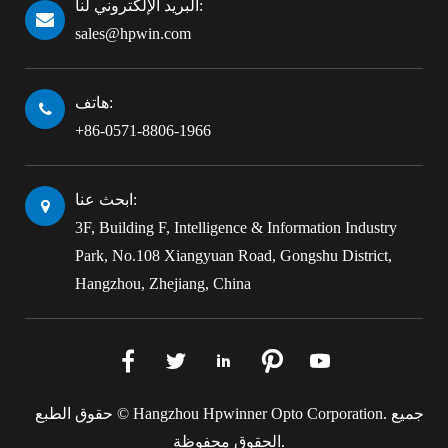
البريد الإلكتروني لنا:
sales@hpwin.com
هاتف:
+86-0571-8806-1966
ابحث عنا:
3F, Building F, Intelligence & Information Industry
Park, No.108 Xiangyuan Road, Gongshu District,
Hangzhou, Zhejiang, China





جميع
Hangzhou Hpwinner Opto Corporation.
حقوق الطبع ©
الحقوق محفوظة.