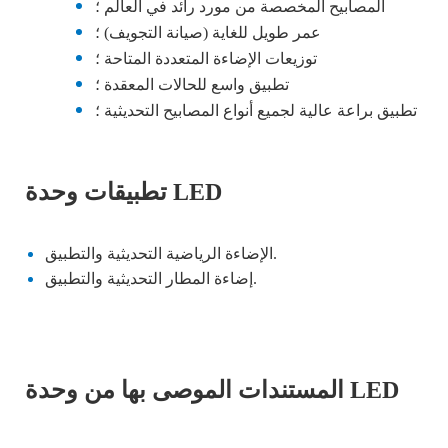
المصابيح المخصصة من مورد رائد في العالم ؛
عمر طويل للغاية (صيانة التجويف) ؛
توزيعات الإضاءة المتعددة المتاحة ؛
تطبيق واسع للحالات المعقدة ؛
تطبيق براعة عالية لجميع أنواع المصابيح التحديثية ؛
تطبيقات وحدة LED
الإضاءة الرياضية التحديثية والتطبيق.
إضاءة المطار التحديثية والتطبيق.
المستندات الموصى بها من وحدة LED