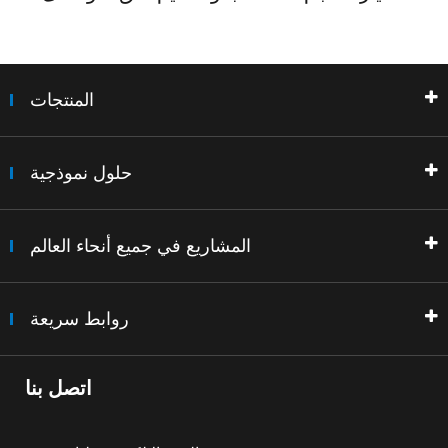
المنتجات
حلول نموذجية
المشاريع في جميع أنحاء العالم
روابط سريعة
اتصل بنا