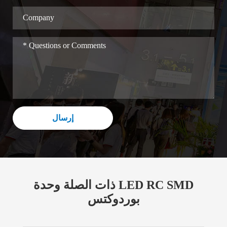
إرسال
ذات الصلة وحدة LED RC SMD
بوردوكتس