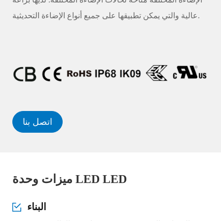
عالية والتي يمكن تطبيقها على جميع أنواع الإضاءة التحديثية.
اتصل بنا
ميزات وحدة LED LED
البناء