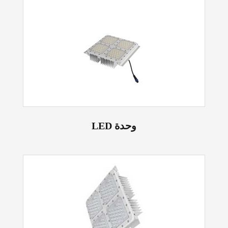
LED وحدة