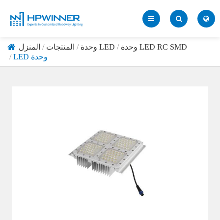
وحدة LED RC SMD
وحدة LED
المنتجات
المنزل
LED وحدة