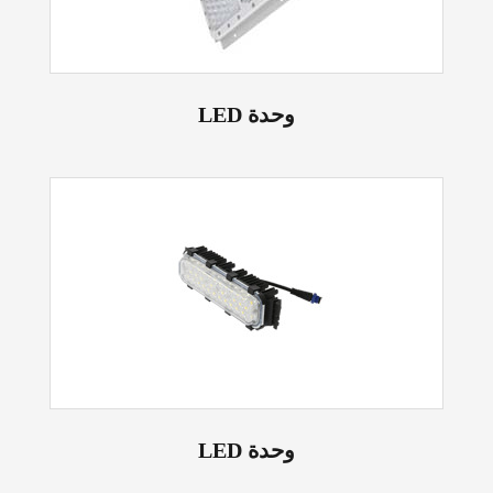
LED وحدة
LED وحدة