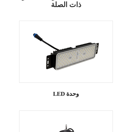
ذات الصلة
LED وحدة