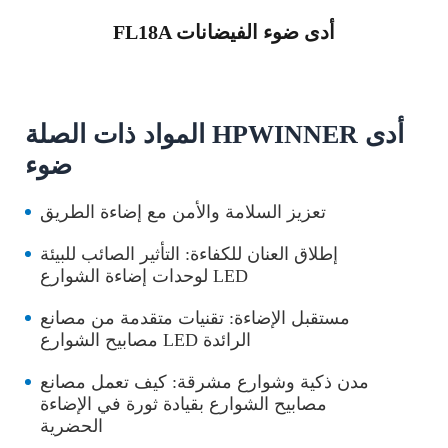
FL18A أدى ضوء الفيضانات
المواد ذات الصلة HPWINNER أدى
ضوء
تعزيز السلامة والأمن مع إضاءة الطريق
إطلاق العنان للكفاءة: التأثير الصائب للبيئة
لوحدات إضاءة الشوارع LED
مستقبل الإضاءة: تقنيات متقدمة من مصانع
مصابيح الشوارع LED الرائدة
مدن ذكية وشوارع مشرقة: كيف تعمل مصانع
مصابيح الشوارع بقيادة ثورة في الإضاءة
الحضرية