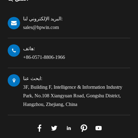
البريد الإلكتروني لنا:
sales@hpwin.com
هاتف:
+86-0571-8806-1966
ابحث عنا:
3F, Building F, Intelligence & Information Industry
Park, No.108 Xiangyuan Road, Gongshu District,
Hangzhou, Zhejiang, China




