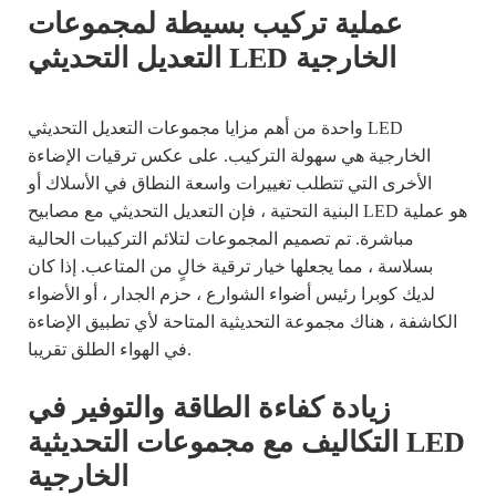
عملية تركيب بسيطة لمجموعات
التعديل التحديثي LED الخارجية
واحدة من أهم مزايا مجموعات التعديل التحديثي LED
الخارجية هي سهولة التركيب. على عكس ترقيات الإضاءة
الأخرى التي تتطلب تغييرات واسعة النطاق في الأسلاك أو
البنية التحتية ، فإن التعديل التحديثي مع مصابيح LED هو عملية
مباشرة. تم تصميم المجموعات لتلائم التركيبات الحالية
بسلاسة ، مما يجعلها خيار ترقية خالٍ من المتاعب. إذا كان
لديك كوبرا رئيس أضواء الشوارع ، حزم الجدار ، أو الأضواء
الكاشفة ، هناك مجموعة التحديثية المتاحة لأي تطبيق الإضاءة
في الهواء الطلق تقريبا.
زيادة كفاءة الطاقة والتوفير في
التكاليف مع مجموعات التحديثية LED
الخارجية