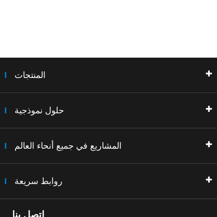
المنتجات
حلول نموذجية
المشاريع في جميع أنحاء العالم
روابط سريعة
اتصل بنا