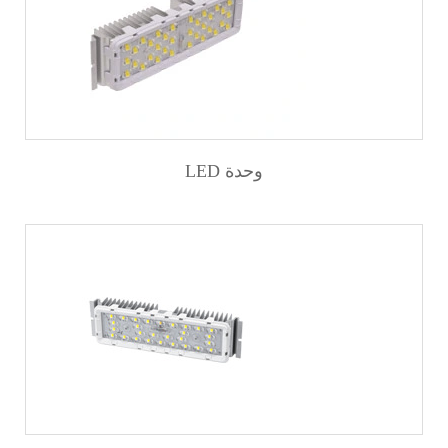
LED وحدة