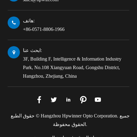
هاتف:
+86-0571-8806-1966
ابحث عنا:
3F, Building F, Intelligence & Information Industry
Park, No.108 Xiangyuan Road, Gongshu District,
Hangzhou, Zhejiang, China





جميع
Hangzhou Hpwinner Opto Corporation.
حقوق الطبع ©
الحقوق محفوظة.