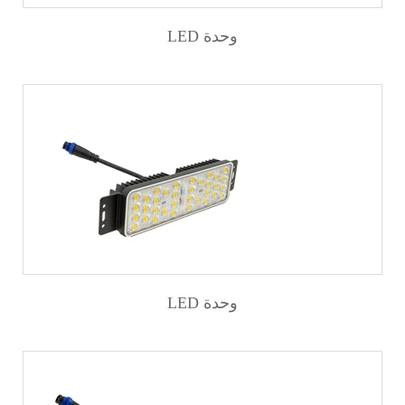
LED وحدة
LED وحدة