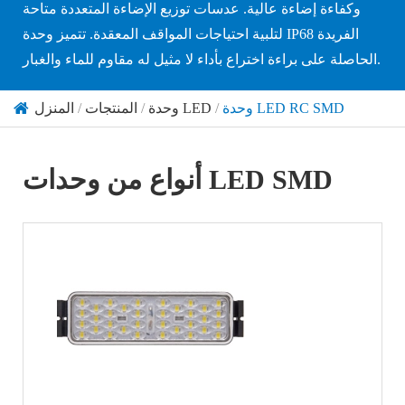
وكفاءة إضاءة عالية. عدسات توزيع الإضاءة المتعددة متاحة
لتلبية احتياجات المواقف المعقدة. تتميز وحدة IP68 الفريدة
الحاصلة على براءة اختراع بأداء لا مثيل له مقاوم للماء والغبار.
وحدة LED RC SMD
وحدة LED
المنتجات
المنزل
أنواع من وحدات LED SMD