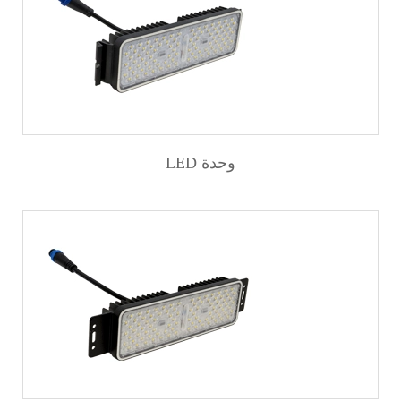
LED وحدة