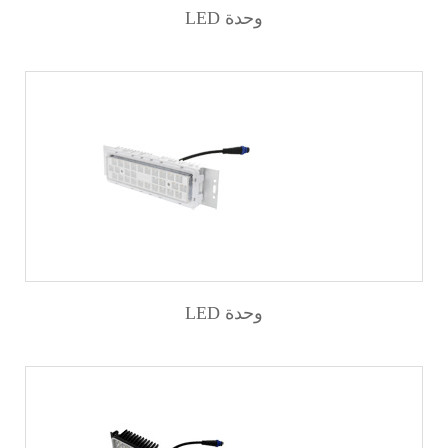
LED وحدة
LED وحدة