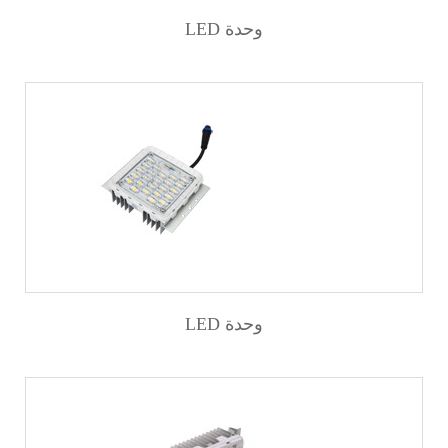
LED وحدة
LED وحدة