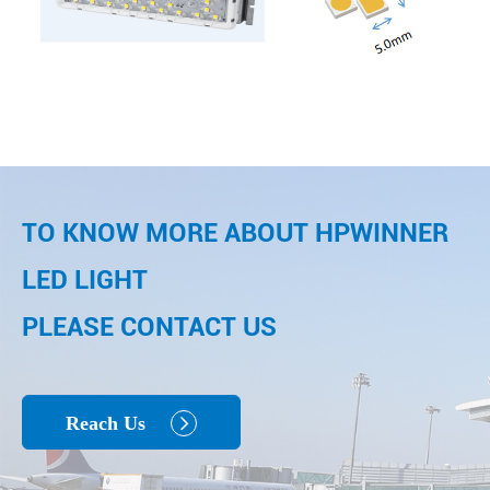
TO KNOW MORE ABOUT HPWINNER
LED LIGHT
PLEASE CONTACT US
Reach Us
