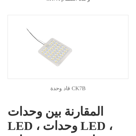
قاد وحدة CK7B
المقارنة بين وحدات
LED ، وحدات LED ،