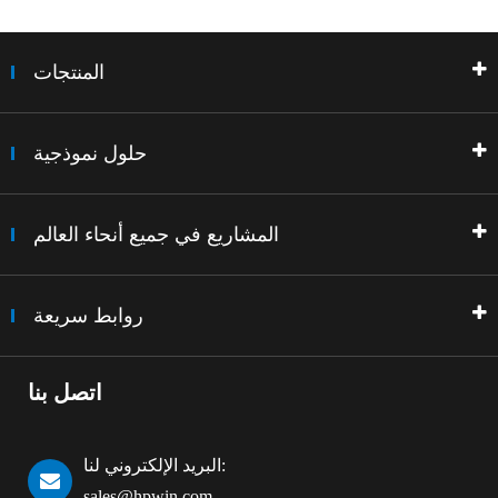
المنتجات
حلول نموذجية
المشاريع في جميع أنحاء العالم
روابط سريعة
اتصل بنا
البريد الإلكتروني لنا:
sales@hpwin.com