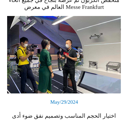
العالم في معرض Messe Frankfurt
اقرأ المزيد
May/29/2024
اختيار الحجم المناسب وتصميم نفق ضوء أدى