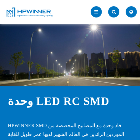
وحدة LED RC SMD
HPWINNER SMD قاد وحدة مع المصابيح المخصصة من
الموردين الرائدين في العالم الشهير لديها عمر طويل للغاية