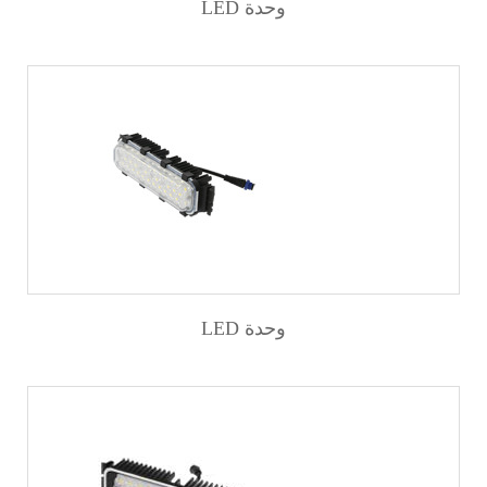
LED وحدة
LED وحدة