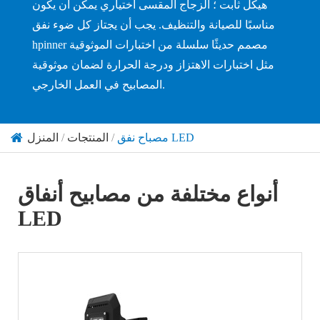
هيكل ثابت ؛ الزجاج المقسى اختياري يمكن أن يكون
مناسبًا للصيانة والتنظيف. يجب أن يجتاز كل ضوء نفق
hpinner مصمم حديثًا سلسلة من اختبارات الموثوقية
مثل اختبارات الاهتزاز ودرجة الحرارة لضمان موثوقية
المصابيح في العمل الخارجي.
مصباح نفق LED
المنتجات
المنزل
أنواع مختلفة من مصابيح أنفاق
LED