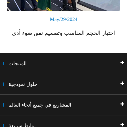
May/29/2024
اختيار الحجم المناسب وتصميم نفق ضوء أدى
المنتجات
حلول نموذجية
المشاريع في جميع أنحاء العالم
روابط سريعة