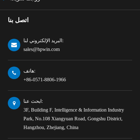
اتصل بنا
البريد الإلكتروني لنا:
sales@hpwin.com
هاتف:
+86-0571-8806-1966
ابحث عنا:
3F, Building F, Intelligence & Information Industry
Park, No.108 Xiangyuan Road, Gongshu District,
Hangzhou, Zhejiang, China