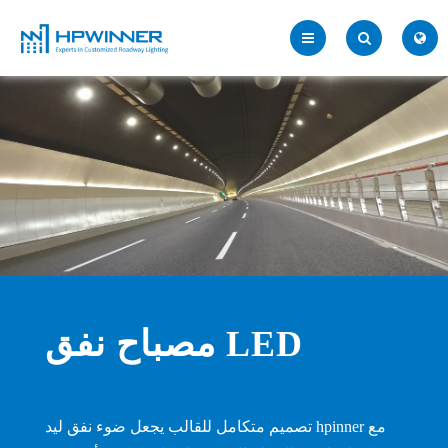
مصباح نفق LED
تصميم متكامل للقالب يجعل ضوء نفق ليد hpinner مع