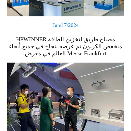
Jun/17/2024
HPWINNER مصباح طريق لتخزين الطاقة
منخفض الكربون تم عرضه بنجاح في جميع أنحاء
العالم في معرض Messe Frankfurt
اقرأ المزيد