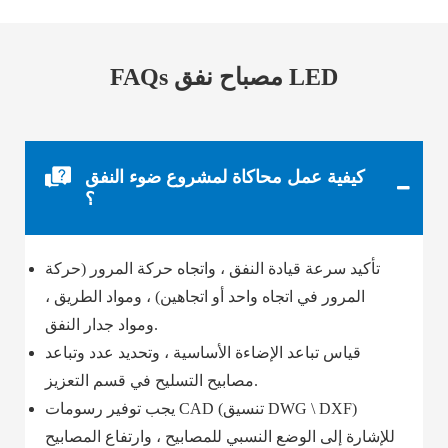
FAQs مصباح نفق LED
كيفية عمل محاكاة لمشروع ضوء النفق
؟
تأكيد سرعة قيادة النفق ، واتجاه حركة المرور (حركة
المرور في اتجاه واحد أو اتجاهين) ، ومواد الطريق ،
ومواد جدار النفق.
قياس تباعد الإضاءة الأساسية ، وتحديد عدد وتباعد
مصابيح التسليح في قسم التعزيز.
يجب توفير رسومات CAD (تنسيق DWG \ DXF)
للإشارة إلى الوضع النسبي للمصابيح ، وارتفاع المصابيح