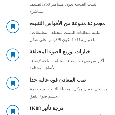
تصنيف IP68 تثبيت العدسة بدون مسامير
مباشرة.
مجموعة متنوعة من الأقواس التثبيت
لتلبية متطلبات التثبيت لمختلف التطبيقات ،
تكون الأقواس على شكل L / U اختيارية.
خيارات توزيع الضوء المختلفة
أكثر من توزيعات إضاءة مختلفة متاحة لإضاءة
الأنفاق المختلفة.
صب المعادن قوة عالية جدا
من أجل ضمان هيكل المصباح الثابت ، يجب دمج
جسم ضوء النفق.
IK08 درجة تأثير