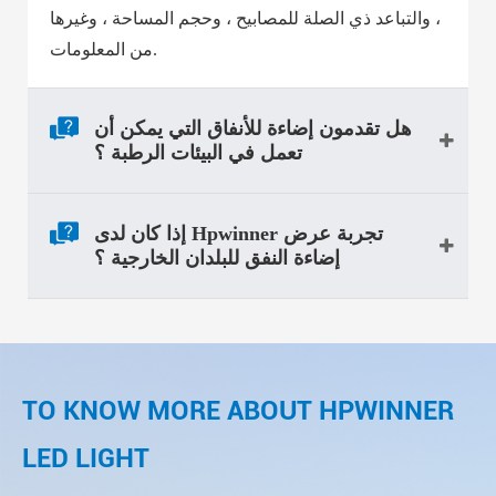
، والتباعد ذي الصلة للمصابيح ، وحجم المساحة ، وغيرها
من المعلومات.
هل تقدمون إضاءة للأنفاق التي يمكن أن
تعمل في البيئات الرطبة ؟
إذا كان لدى Hpwinner تجربة عرض
إضاءة النفق للبلدان الخارجية ؟
TO KNOW MORE ABOUT HPWINNER
LED LIGHT