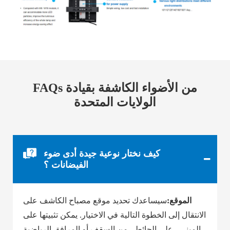
FAQs من الأضواء الكاشفة بقيادة
الولايات المتحدة
كيف نختار نوعية جيدة أدى ضوء
الفيضانات ؟
الموقع:
سيساعدك تحديد موقع مصباح الكاشف على
الانتقال إلى الخطوة التالية في الاختيار. يمكن تثبيتها على
المبنى ، على الحائط ، من السقف أو المرافق الرياضية