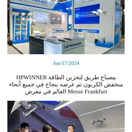
Jun/17/2024
HPWINNER مصباح طريق لتخزين الطاقة
منخفض الكربون تم عرضه بنجاح في جميع أنحاء
العالم في معرض Messe Frankfurt
اقرأ المزيد