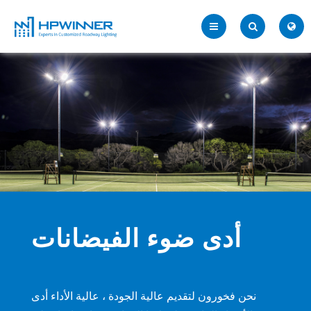
أدى ضوء الفيضانات
نحن فخورون لتقديم عالية الجودة ، عالية الأداء أدى