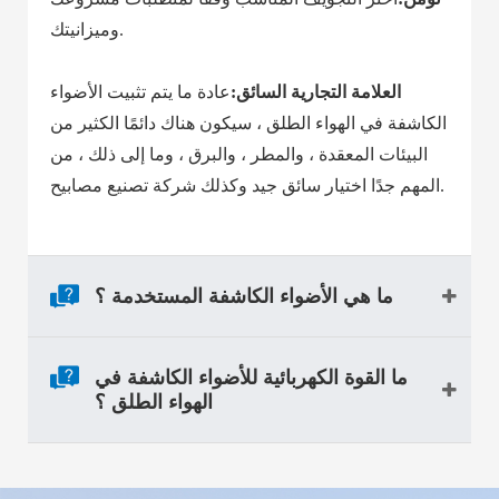
وميزانيتك.
العلامة التجارية السائق:
عادة ما يتم تثبيت الأضواء
الكاشفة في الهواء الطلق ، سيكون هناك دائمًا الكثير من
البيئات المعقدة ، والمطر ، والبرق ، وما إلى ذلك ، من
المهم جدًا اختيار سائق جيد وكذلك شركة تصنيع مصابيح.
ما هي الأضواء الكاشفة المستخدمة ؟
ما القوة الكهربائية للأضواء الكاشفة في
الهواء الطلق ؟