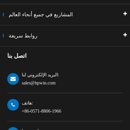
المشاريع في جميع أنحاء العالم
روابط سريعة
اتصل بنا
البريد الإلكتروني لنا:
sales@hpwin.com
هاتف:
+86-0571-8806-1966