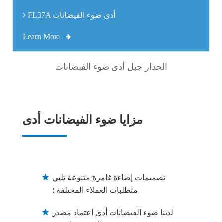
FL37A أدى ضوء الفيضانات
Learn More
الجدار جبل أدى ضوء الفيضانات
مزايا ضوء الفيضانات أدى
تصميمات إضاءة غامرة متنوعة تلبي
متطلبات العملاء المختلفة ؛
لدينا ضوء الفيضانات أدى اعتماد مصدر