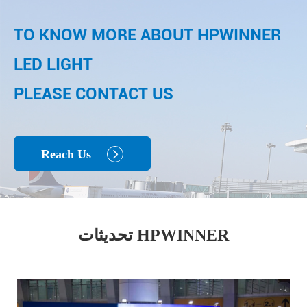
TO KNOW MORE ABOUT HPWINNER
LED LIGHT
PLEASE CONTACT US
Reach Us

تحديثات HPWINNER
اقرأ المزيد