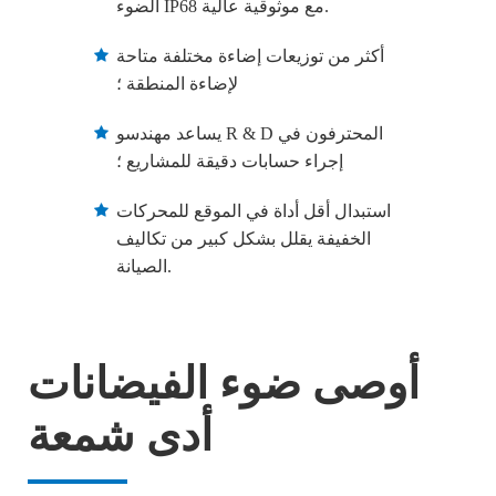
الضوء IP68 مع موثوقية عالية.
أكثر من توزيعات إضاءة مختلفة متاحة
لإضاءة المنطقة ؛
يساعد مهندسو R & D المحترفون في
إجراء حسابات دقيقة للمشاريع ؛
استبدال أقل أداة في الموقع للمحركات
الخفيفة يقلل بشكل كبير من تكاليف
الصيانة.
أوصى ضوء الفيضانات
أدى شمعة