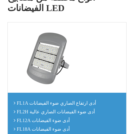
الفيضانات LED
FL1A أدى ارتفاع الصاري ضوء الفيضانات
FL2H أدى ضوء الفيضانات الصاري عالية
FL12A أدى ضوء الفيضانات
FL18A أدى ضوء الفيضانات