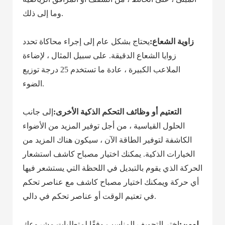
وما إلى ذلك.
زاوية الشعاع:
يحتاج بشكل عام إلى إجراء محاكاة تحدد
زوايا الشعاع الدقيقة. على سبيل المثال ، لإضاءة
الملاعب الكبيرة ، عادة ما تستخدم 25 درجة توزيع
الضوء.
التعتيم أو وظائف التحكم الذكية الأخرى:
إلى جانب
الحلول القياسية ، من أجل توفير المزيد من الأضواء
الكاشفة لتوفير الطاقة الآن ، سيكون هناك المزيد من
الخيارات الذكية. يمكنك اختيار مصباح كاشف استشعار
الحركة الذي يقوم بالتبديل في اللحظة التي يستشعر فيها
أي حركة ويمكنك اختيار مصباح كاشف مع عناصر تحكم
في تعتيم الوقت أو عناصر تحكم في دالي.
لومن:
اختر التجويف المناسب وفقًا لمتطلبات مشروعك