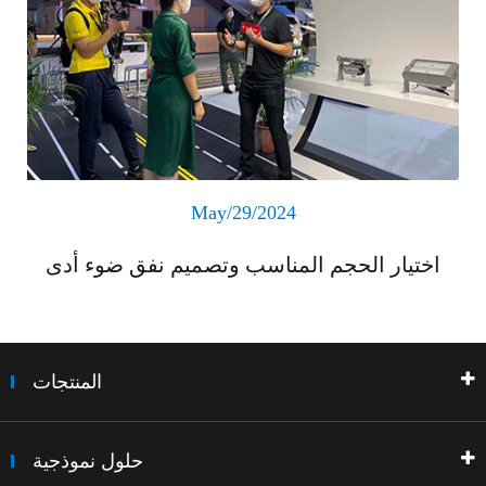
May/29/2024
اختيار الحجم المناسب وتصميم نفق ضوء أدى
المنتجات
حلول نموذجية