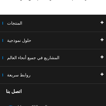
المنتجات
حلول نموذجية
المشاريع في جميع أنحاء العالم
روابط سريعة
اتصل بنا