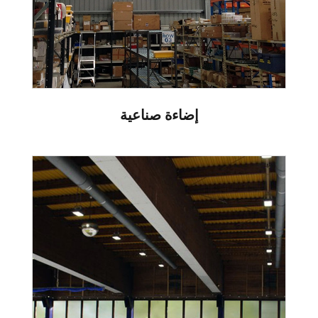
إضاءة صناعية