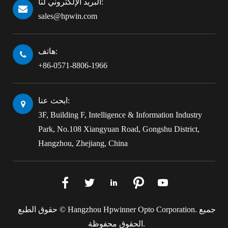
البريد الإلكتروني لنا:
sales@hpwin.com
هاتف:
+86-0571-8806-1966
ابحث عنا:
3F, Building F, Intelligence & Information Industry
Park, No.108 Xiangyuan Road, Gongshu District,
Hangzhou, Zhejiang, China





جميع
Hangzhou Hpwinner Opto Corporation.
حقوق الطبع ©
الحقوق محفوظة.