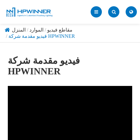
مقاطع فيديو
الموارد
المنزل
فيديو مقدمة شركة HPWINNER
فيديو مقدمة شركة
HPWINNER