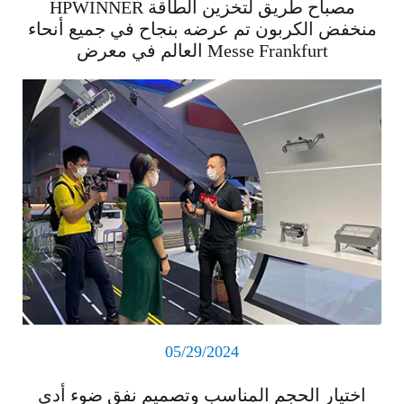
HPWINNER مصباح طريق لتخزين الطاقة
منخفض الكربون تم عرضه بنجاح في جميع أنحاء
العالم في معرض Messe Frankfurt
اقرأ المزيد
05/29/2024
اختيار الحجم المناسب وتصميم نفق ضوء أدى