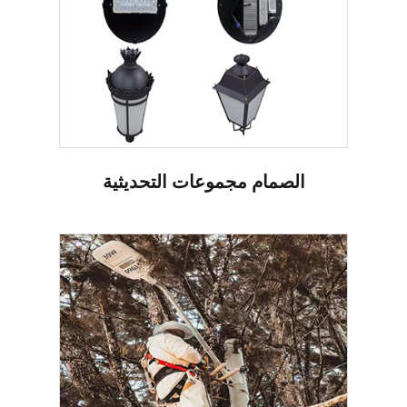
الصمام مجموعات التحديثية