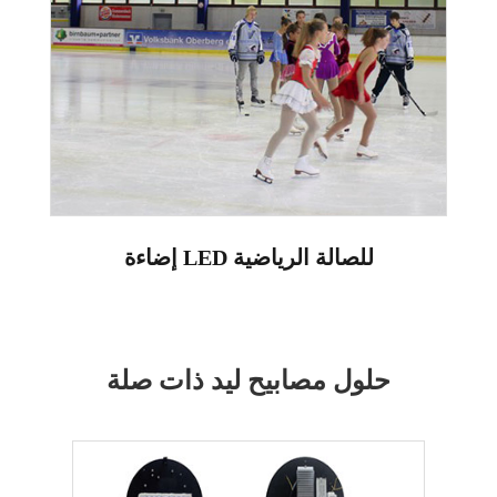
إضاءة LED للصالة الرياضية
حلول مصابيح ليد ذات صلة