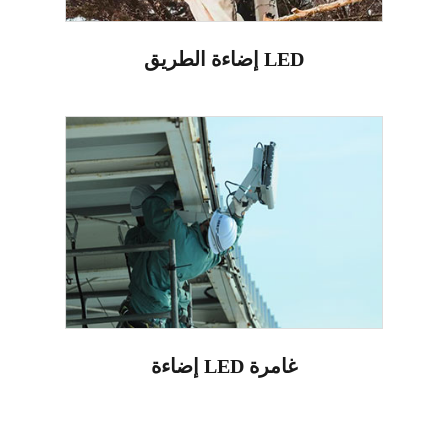
إضاءة الطريق LED
إضاءة LED غامرة