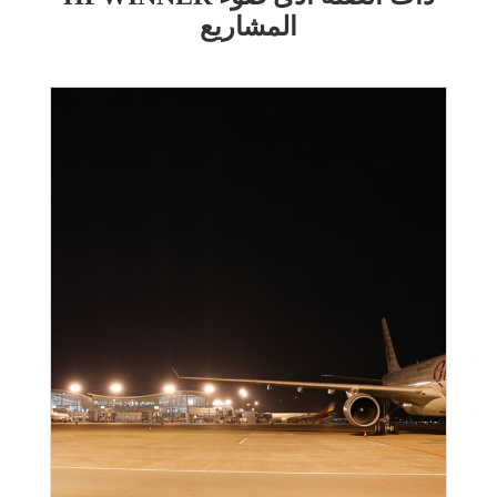
المشاريع