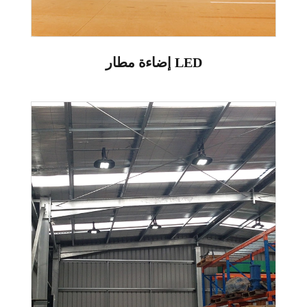
إضاءة مطار LED