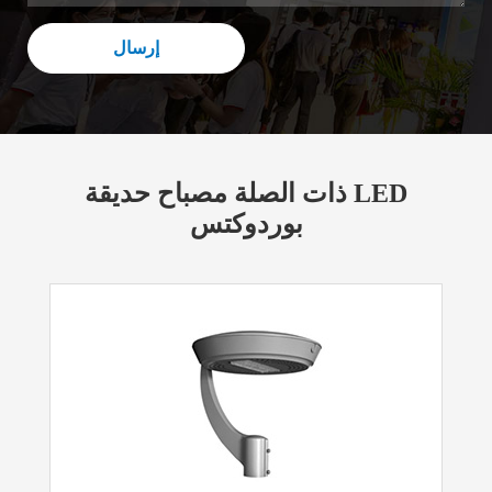
إرسال
ذات الصلة مصباح حديقة LED
بوردوكتس