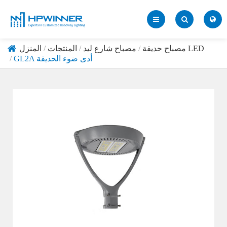
مصباح حديقة LED
مصباح شارع ليد
المنتجات
المنزل
GL2A أدى ضوء الحديقة