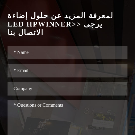
لمعرفة المزيد عن حلول إضاءة
LED HPWINNER>> يرجى
الاتصال بنا