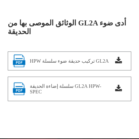
الوثائق الموصى بها من GL2A أدى ضوء
الحديقة
HPW تركيب حديقة ضوء سلسلة GL2A
سلسلة إضاءة الحديقة GL2A HPW-
SPEC