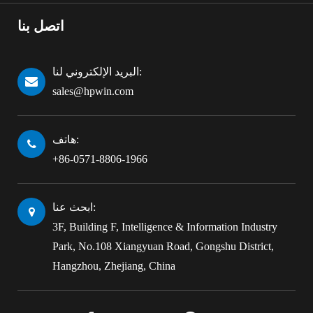
اتصل بنا
البريد الإلكتروني لنا:
sales@hpwin.com
هاتف:
+86-0571-8806-1966
ابحث عنا:
3F, Building F, Intelligence & Information Industry
Park, No.108 Xiangyuan Road, Gongshu District,
Hangzhou, Zhejiang, China