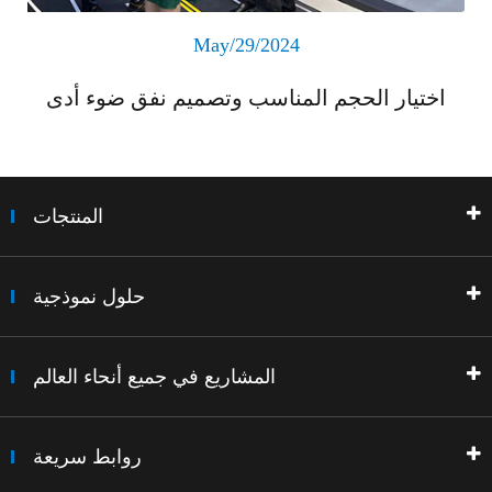
May/29/2024
اختيار الحجم المناسب وتصميم نفق ضوء أدى
المنتجات
حلول نموذجية
المشاريع في جميع أنحاء العالم
روابط سريعة