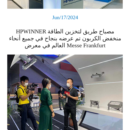
Jun/17/2024
HPWINNER مصباح طريق لتخزين الطاقة
منخفض الكربون تم عرضه بنجاح في جميع أنحاء
العالم في معرض Messe Frankfurt
اقرأ المزيد