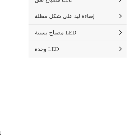
إضاءة ليد على شكل مظلة
مصباح بستنة LED
وحدة LED
ل