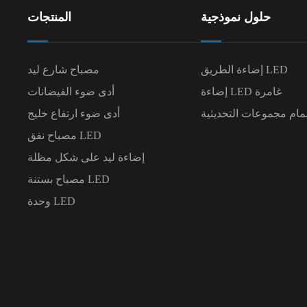
حلول نموذجية
المنتجات
إضاءة الطريق LED
مصباح شارع ليد
إضاءة LED غامرة
أدى ضوء الفيضانات
مام مجموعات التحديثية
أدى ضوء ارتفاع خليج
مصباح نفق LED
إضاءة ليد على شكل مظلة
مصباح بستنة LED
وحدة LED