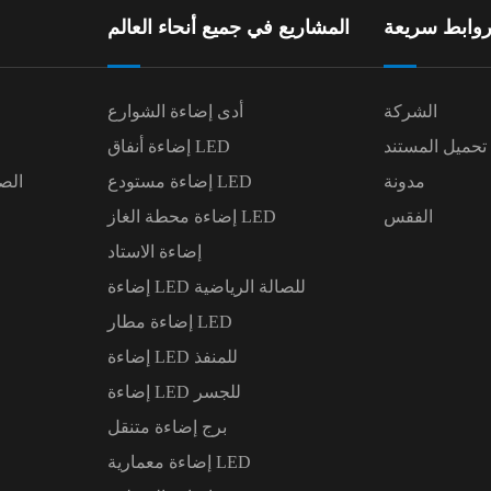
وابط سريعة
المشاريع في جميع أنحاء العالم
الشركة
أدى إضاءة الشوارع
تحميل المستند
إضاءة أنفاق LED
مدونة
إضاءة مستودع LED
الص
الفقس
إضاءة محطة الغاز LED
إضاءة الاستاد
إضاءة LED للصالة الرياضية
إضاءة مطار LED
إضاءة LED للمنفذ
إضاءة LED للجسر
برج إضاءة متنقل
إضاءة معمارية LED