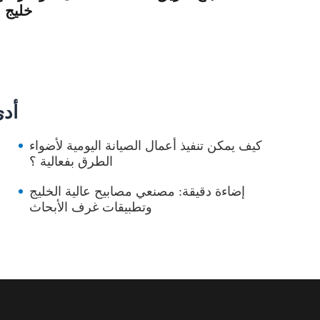
خليج
المواد ذا
كيف يمكن تنفيذ أعمال الصيانة اليومية لأضواء
الطرق بفعالية ؟
إضاءة دقيقة: مصنعي مصابيح عالية الخليج
وتطبيقات غرف الأبحاث