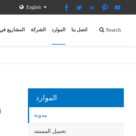





English
Search
اتصل بنا
الموارد
الشركة
المشاريع في 
الموارد
مدونة
تحميل المستند