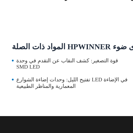
ت الصلة HPWINNER أدى ضوء
قوة التصغير: كشف النقاب عن التقدم في وحدة
SMD LED
تفتيح الليل: وحدات إضاءة الشوارع LED في الإضاءة
المعمارية والمناظر الطبيعية