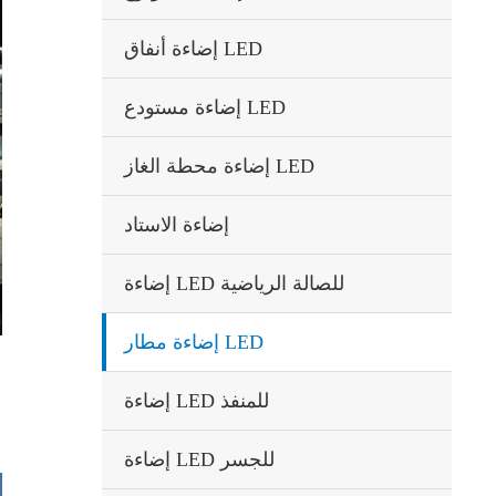
إضاءة أنفاق LED
إضاءة مستودع LED
إضاءة محطة الغاز LED
إضاءة الاستاد
إضاءة LED للصالة الرياضية
إضاءة مطار LED
إضاءة LED للمنفذ
إضاءة LED للجسر