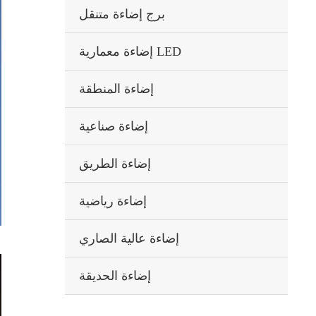
برج إضاءة متنقل
إضاءة معمارية LED
إضاءة المنطقة
إضاءة صناعية
إضاءة الطريق
إضاءة رياضية
إضاءة عالية الصاري
إضاءة الحديقة