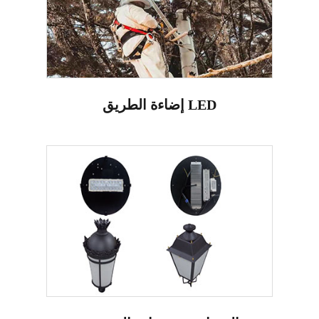
إضاءة الطريق LED