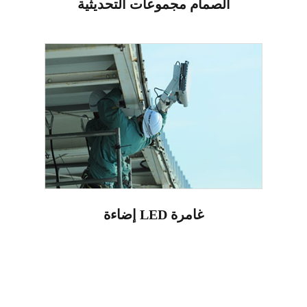
الصمام مجموعات التحديثية
إضاءة LED غامرة