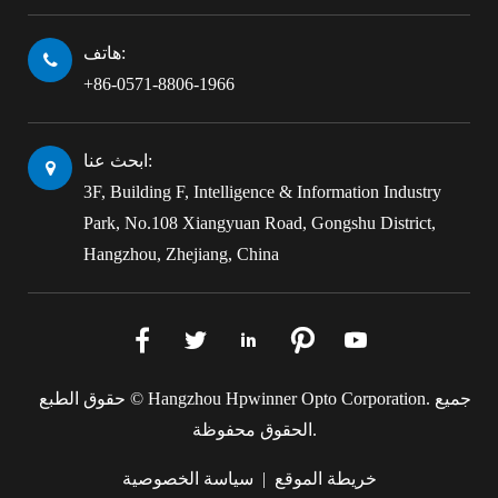
هاتف:
+86-0571-8806-1966
ابحث عنا:
3F, Building F, Intelligence & Information Industry
Park, No.108 Xiangyuan Road, Gongshu District,
Hangzhou, Zhejiang, China





جميع
Hangzhou Hpwinner Opto Corporation.
حقوق الطبع ©
الحقوق محفوظة.
خريطة الموقع
|
سياسة الخصوصية