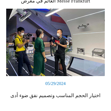
العالم في معرض Messe Frankfurt
اقرأ المزيد
05/29/2024
اختيار الحجم المناسب وتصميم نفق ضوء أدى