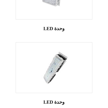
LED وحدة
LED وحدة