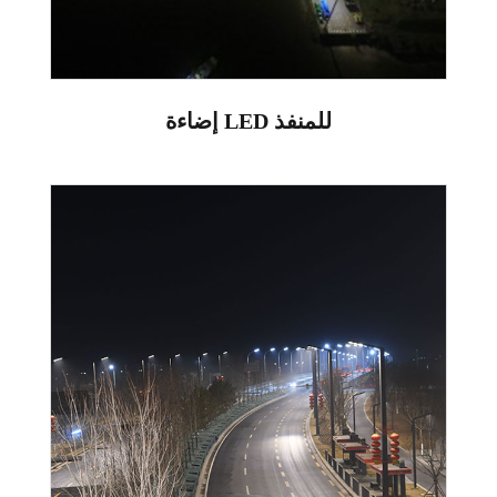
إضاءة LED للمنفذ