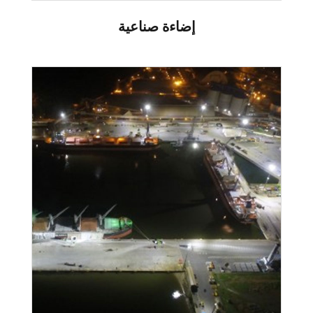
إضاءة صناعية