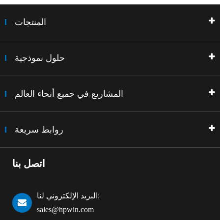
المنتجات
حلول نموذجية
المشاريع في جميع أنحاء العالم
روابط سريعة
اتصل بنا
البريد الإلكتروني لنا:
sales@hpwin.com