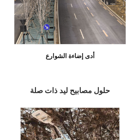
أدى إضاءة الشوارع
حلول مصابيح ليد ذات صلة