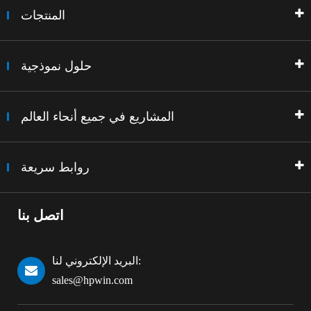
المنتجات
حلول نموذجية
المشاريع في جميع أنحاء العالم
روابط سريعة
اتصل بنا
البريد الإلكتروني لنا:
sales@hpwin.com