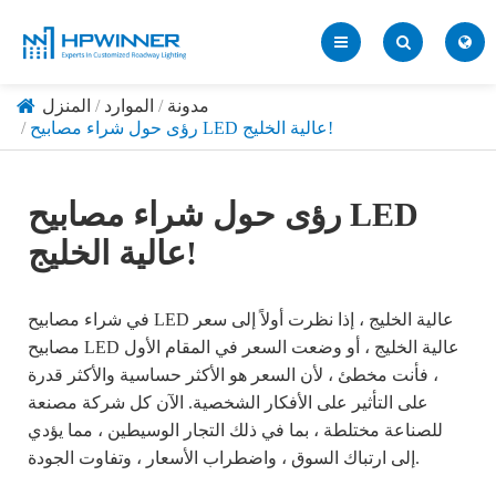
مدونة
الموارد
المنزل
رؤى حول شراء مصابيح LED عالية الخليج!
رؤى حول شراء مصابيح LED
عالية الخليج!
في شراء مصابيح LED عالية الخليج ، إذا نظرت أولاً إلى سعر
مصابيح LED عالية الخليج ، أو وضعت السعر في المقام الأول
، فأنت مخطئ ، لأن السعر هو الأكثر حساسية والأكثر قدرة
على التأثير على الأفكار الشخصية. الآن كل شركة مصنعة
للصناعة مختلطة ، بما في ذلك التجار الوسيطين ، مما يؤدي
إلى ارتباك السوق ، واضطراب الأسعار ، وتفاوت الجودة.