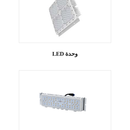
LED وحدة