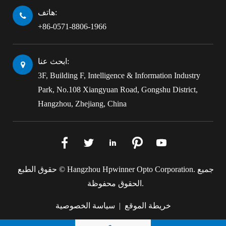
هاتف:
+86-0571-8806-1966
ابحث عنا:
3F, Building F, Intelligence & Information Industry
Park, No.108 Xiangyuan Road, Gongshu District,
Hangzhou, Zhejiang, China





جميع
Hangzhou Hpwinner Opto Corporation.
حقوق الطبع ©
الحقوق محفوظة.
خريطة الموقع
|
سياسة الخصوصية