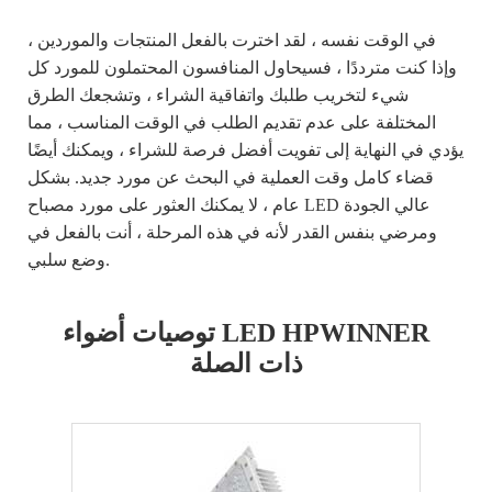
في الوقت نفسه ، لقد اخترت بالفعل المنتجات والموردين ،
وإذا كنت مترددًا ، فسيحاول المنافسون المحتملون للمورد كل
شيء لتخريب طلبك واتفاقية الشراء ، وتشجعك الطرق
المختلفة على عدم تقديم الطلب في الوقت المناسب ، مما
يؤدي في النهاية إلى تفويت أفضل فرصة للشراء ، ويمكنك أيضًا
قضاء كامل وقت العملية في البحث عن مورد جديد. بشكل
عام ، لا يمكنك العثور على مورد مصباح LED عالي الجودة
ومرضي بنفس القدر لأنه في هذه المرحلة ، أنت بالفعل في
وضع سلبي.
توصيات أضواء LED HPWINNER
ذات الصلة