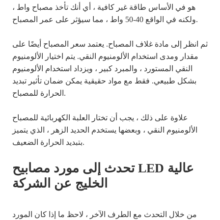
هو في الأساس طاقة غير كافية ، أي أنك تأخذ مصباح واط ،
ولكنه في الواقع 40-50 واط ، مما سيؤثر على عمر المصباح.
ثم انظر إلى مادة غلاف المصباح. يعتمد سعر المصباح أيضًا على
مقدار ومدى استخدام الألومنيوم النقي. يتم اختيار الألومنيوم
النقي المستورد ، والمبرد كبير ، ويزداد استخدام الألومنيوم
بشكل طبيعي. فقط مع مواد حقيقية يمكن ضمان تأثير تبديد
الحرارة للمصباح.
علاوة على ذلك ، يجب أن تختار العلبة الكهربائية للمصباح
الألومنيوم النقي ، وبعضها يستخدم الحديد الزهر ، الذي يتميز
بتبديد الحرارة الضعيف.
تحدث إلى مورد مصابيح LED عالية
الخليج عن الشركة
من خلال التحدث مع الطرف الآخر ، لاحظ ما إذا كان المورد